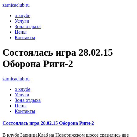
zarnicaclub.ru
о клубе
Услуги
Зона отдыха
Цены
Контакты
Состоялась игра 28.02.15
Оборона Риги-2
zarnicaclub.ru
о клубе
Услуги
Зона отдыха
Цены
Контакты
Состоялась игра 28.02.15 Оборона Риги-2
В клубе ЗарницаКлаб на Новорижском шоссе сразились две