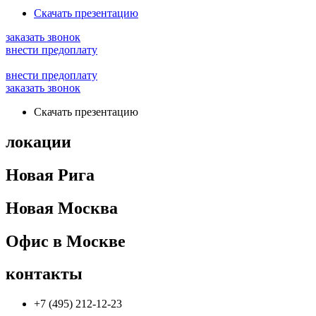
Скачать презентацию
заказать звонок
внести предоплату
внести предоплату
заказать звонок
Скачать презентацию
локации
Новая Рига
Новая Москва
Офис в Москве
контакты
+7 (495) 212-12-23