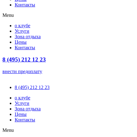
Контакты
Menu
о клубе
Услуги
Зона отдыха
Цены
Контакты
8 (495) 212 12 23
внести предоплату
8 (495) 212 12 23
о клубе
Услуги
Зона отдыха
Цены
Контакты
Menu