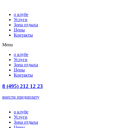
о клубе
Услуги
Зона отдыха
Цены
Контакты
Menu
о клубе
Услуги
Зона отдыха
Цены
Контакты
8 (495) 212 12 23
внести предоплату
о клубе
Услуги
Зона отдыха
Цены